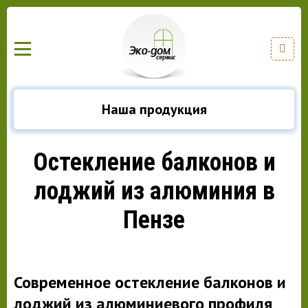
Наша продукция
Остекление балконов и
лоджий из алюминия в
Пензе
Современное остекление балконов и
лоджий из алюминиевого профиля