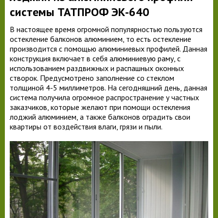
системы ТАТПРОФ ЭК-640
В настоящее время огромной популярностью пользуются
остекление балконов алюминием, то есть остекление
производится с помощью алюминиевых профилей. Данная
конструкция включает в себя алюминиевую раму, с
использованием раздвижных и распашных оконных
створок. Предусмотрено заполнение со стеклом
толщиной 4-5 миллиметров. На сегодняшний день, данная
система получила огромное распространение у частных
заказчиков, которые желают при помощи остекления
лоджий алюминием, а также балконов оградить свои
квартиры от воздействия влаги, грязи и пыли.