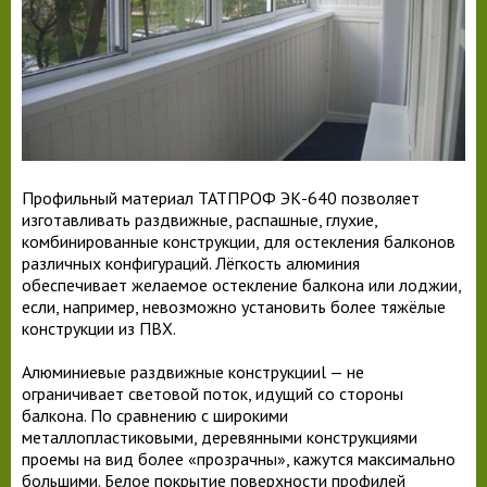
Профильный материал ТАТПРОФ ЭК-640 позволяет
изготавливать раздвижные, распашные, глухие,
комбинированные конструкции, для остекления балконов
различных конфигураций. Лёгкость алюминия
обеспечивает желаемое остекление балкона или лоджии,
если, например, невозможно установить более тяжёлые
конструкции из ПВХ.
Алюминиевые раздвижные конструкцииl — не
ограничивает световой поток, идущий со стороны
балкона. По сравнению с широкими
металлопластиковыми, деревянными конструкциями
проемы на вид более «прозрачны», кажутся максимально
большими. Белое покрытие поверхности профилей