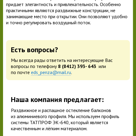
придает элегантность и привлекательность. Особенно
практичными являются раздвижные конструкции, не
занимающие место при открытии. Они позволяют удобно
и точно регулировать воздушный поток.
Есть вопросы?
Мы всегда рады ответить на интересующие Вас
вопросы по телефону
8 (8412) 393- 643
или
по почте
eds_penza@mail.ru
.
Наша компания предлагает:
Раздвижное и распашное остекление балконов
из алюминиевого профиля. Мы используем профиль
системы ТАТПРОФ ЭК-640, который является
качественным и лёгким материалом.